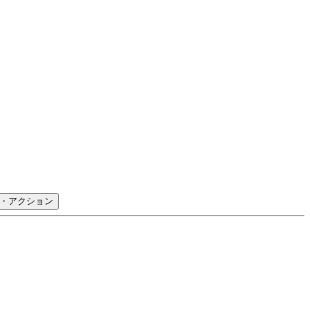
・アクション