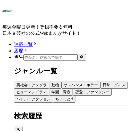
毎週金曜日更新！登録不要＆無料
日本文芸社の公式Webまんがサイト！
連載一覧
履歴
ジャンル一覧
裏社会・アングラ
動物
サスペンス・ホラー
日常・グルメ
ヒューマンドラマ
学園・青春
恋愛・ファンタジー
バトル・アクション
ちょっとH
検索履歴