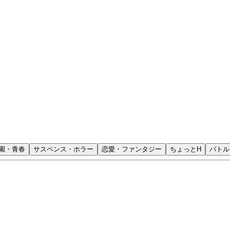
園・青春
サスペンス・ホラー
恋愛・ファンタジー
ちょっとH
バトル