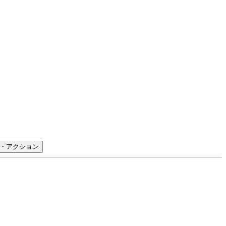
・アクション