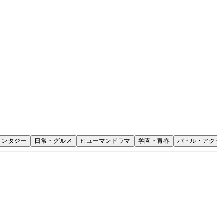
ァンタジー
日常・グルメ
ヒューマンドラマ
学園・青春
バトル・アク