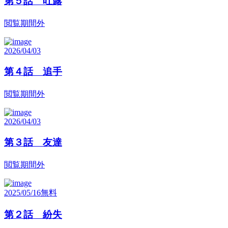
第５話 吐露
閲覧期間外
2026/04/03
第４話 追手
閲覧期間外
2026/04/03
第３話 友達
閲覧期間外
2025/05/16
無料
第２話 紛失