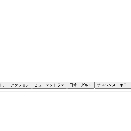
トル・アクション
ヒューマンドラマ
日常・グルメ
サスペンス・ホラー