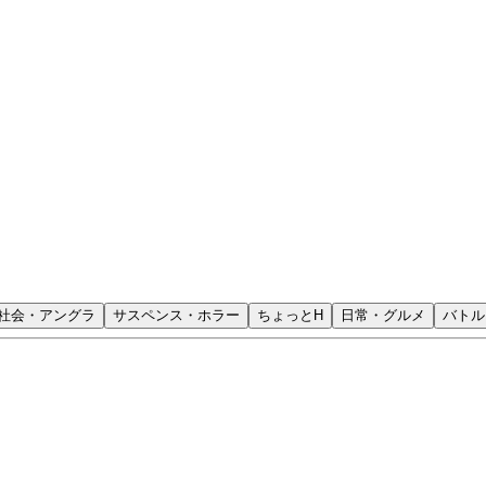
社会・アングラ
サスペンス・ホラー
ちょっとH
日常・グルメ
バトル