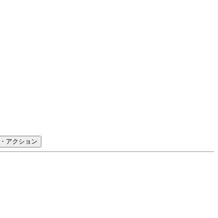
・アクション