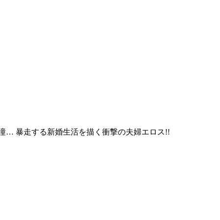
… 暴走する新婚生活を描く衝撃の夫婦エロス!!