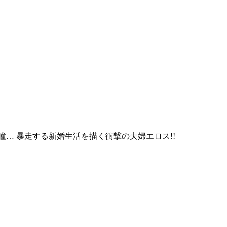
… 暴走する新婚生活を描く衝撃の夫婦エロス!!