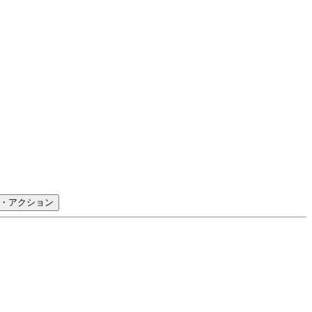
・アクション