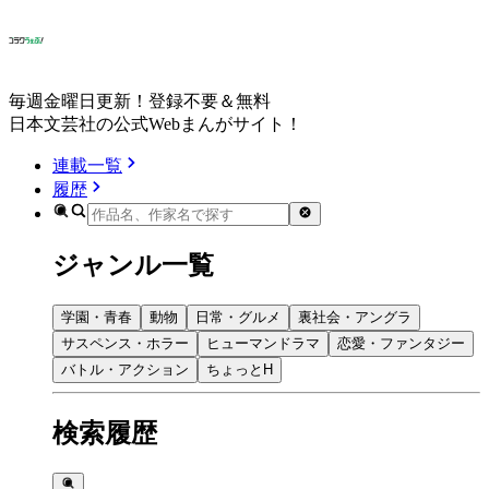
毎週金曜日更新！登録不要＆無料
日本文芸社の公式Webまんがサイト！
連載一覧
履歴
ジャンル一覧
学園・青春
動物
日常・グルメ
裏社会・アングラ
サスペンス・ホラー
ヒューマンドラマ
恋愛・ファンタジー
バトル・アクション
ちょっとH
検索履歴