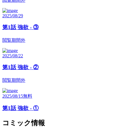
閲覧期間外
2025/08/29
第1話 強欲 - ③
閲覧期間外
2025/08/22
第1話 強欲 - ②
閲覧期間外
2025/08/15
無料
第1話 強欲 - ①
コミック情報