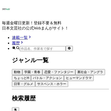
毎週金曜日更新！登録不要＆無料
日本文芸社の公式Webまんがサイト！
連載一覧
履歴
ジャンル一覧
動物
学園・青春
恋愛・ファンタジー
裏社会・アングラ
ちょっとH
バトル・アクション
ヒューマンドラマ
日常・グルメ
サスペンス・ホラー
検索履歴