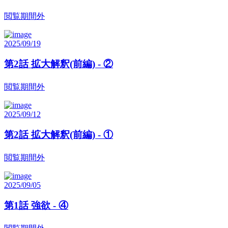
閲覧期間外
2025/09/19
第2話 拡大解釈(前編) - ②
閲覧期間外
2025/09/12
第2話 拡大解釈(前編) - ①
閲覧期間外
2025/09/05
第1話 強欲 - ④