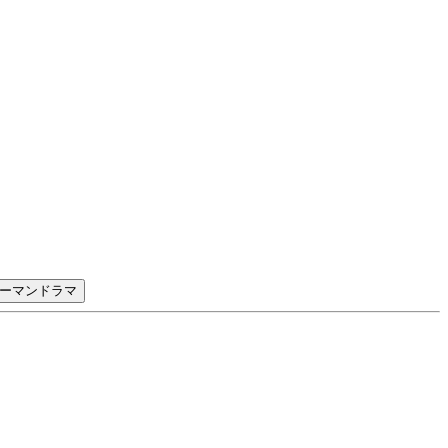
ーマンドラマ