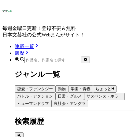
毎週金曜日更新！登録不要＆無料
日本文芸社の公式Webまんがサイト！
連載一覧
履歴
ジャンル一覧
恋愛・ファンタジー
動物
学園・青春
ちょっとH
バトル・アクション
日常・グルメ
サスペンス・ホラー
ヒューマンドラマ
裏社会・アングラ
検索履歴