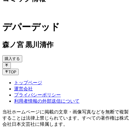
デパーデッド
森ノ宮 黒川清作
購入する
TOP
トップページ
運営会社
プライバシーポリシー
利用者情報の外部送信について
当社ホームページに掲載の文章・画像写真などを無断で複製
することは法律上禁じられています。すべての著作権は株式
会社日本文芸社に帰属します。