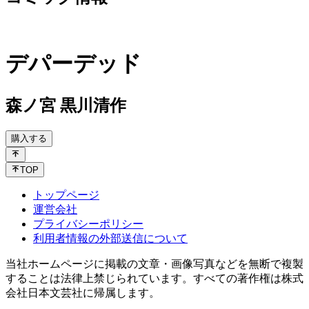
デパーデッド
森ノ宮 黒川清作
購入する
TOP
トップページ
運営会社
プライバシーポリシー
利用者情報の外部送信について
当社ホームページに掲載の文章・画像写真などを無断で複製
することは法律上禁じられています。すべての著作権は株式
会社日本文芸社に帰属します。