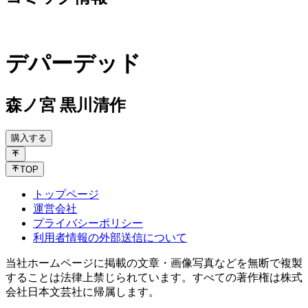
デパーデッド
森ノ宮 黒川清作
購入する
TOP
トップページ
運営会社
プライバシーポリシー
利用者情報の外部送信について
当社ホームページに掲載の文章・画像写真などを無断で複製
することは法律上禁じられています。すべての著作権は株式
会社日本文芸社に帰属します。