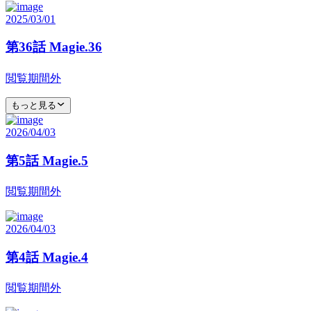
2025/03/01
第36話 Magie.36
閲覧期間外
もっと見る
2026/04/03
第5話 Magie.5
閲覧期間外
2026/04/03
第4話 Magie.4
閲覧期間外