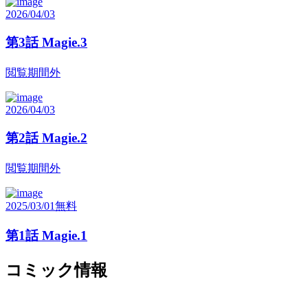
2026/04/03
第3話 Magie.3
閲覧期間外
2026/04/03
第2話 Magie.2
閲覧期間外
2025/03/01
無料
第1話 Magie.1
コミック情報