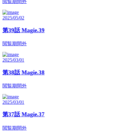
閲覧期間外
2025/05/02
第39話 Magie.39
閲覧期間外
2025/03/01
第38話 Magie.38
閲覧期間外
2025/03/01
第37話 Magie.37
閲覧期間外