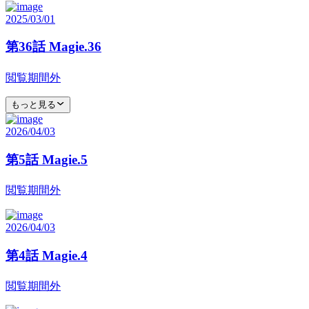
2025/03/01
第36話 Magie.36
閲覧期間外
もっと見る
2026/04/03
第5話 Magie.5
閲覧期間外
2026/04/03
第4話 Magie.4
閲覧期間外