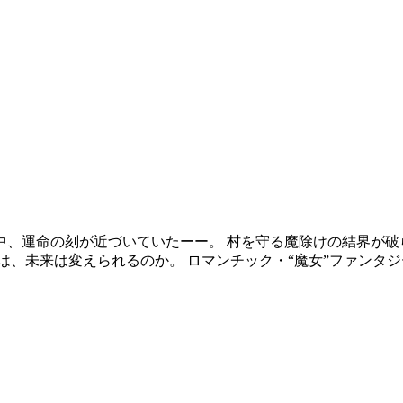
中、運命の刻が近づいていたーー。 村を守る魔除けの結界が破
は、未来は変えられるのか。 ロマンチック・“魔女”ファンタ