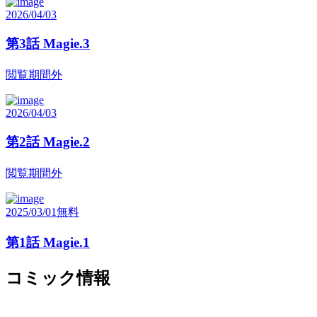
2026/04/03
第3話 Magie.3
閲覧期間外
2026/04/03
第2話 Magie.2
閲覧期間外
2025/03/01
無料
第1話 Magie.1
コミック情報