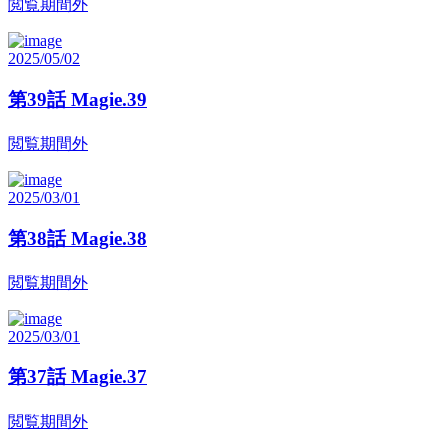
閲覧期間外
2025/05/02
第39話 Magie.39
閲覧期間外
2025/03/01
第38話 Magie.38
閲覧期間外
2025/03/01
第37話 Magie.37
閲覧期間外