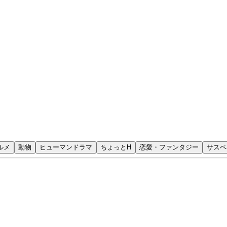
ルメ
動物
ヒューマンドラマ
ちょっとH
恋愛・ファンタジー
サスペ