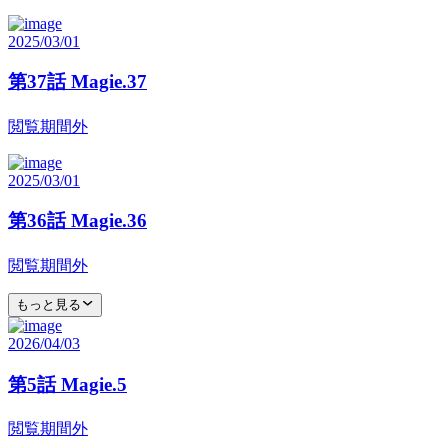
2025/03/01
第37話 Magie.37
閲覧期間外
2025/03/01
第36話 Magie.36
閲覧期間外
もっと見る
2026/04/03
第5話 Magie.5
閲覧期間外