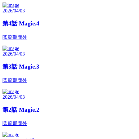
2026/04/03
第4話 Magie.4
閲覧期間外
2026/04/03
第3話 Magie.3
閲覧期間外
2026/04/03
第2話 Magie.2
閲覧期間外