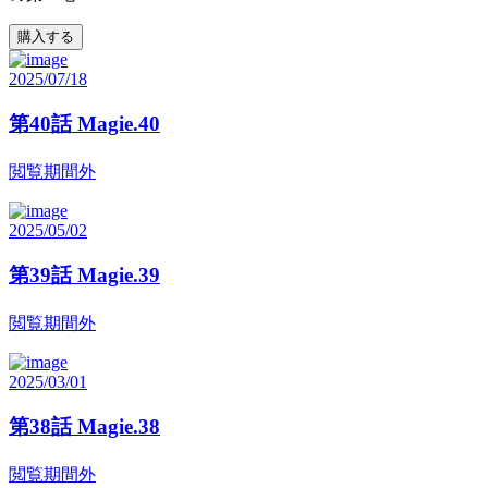
購入する
2025/07/18
第40話 Magie.40
閲覧期間外
2025/05/02
第39話 Magie.39
閲覧期間外
2025/03/01
第38話 Magie.38
閲覧期間外