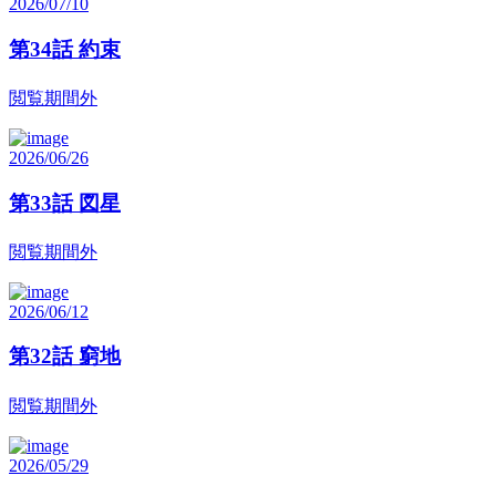
2026/07/10
第34話 約束
閲覧期間外
2026/06/26
第33話 図星
閲覧期間外
2026/06/12
第32話 窮地
閲覧期間外
2026/05/29