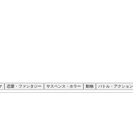
マ
恋愛・ファンタジー
サスペンス・ホラー
動物
バトル・アクション