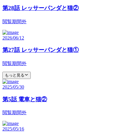
第28話 レッサーパンダと猫②
閲覧期間外
2026/06/12
第27話 レッサーパンダと猫①
閲覧期間外
もっと見る
2025/05/30
第5話 電車と猫②
閲覧期間外
2025/05/16