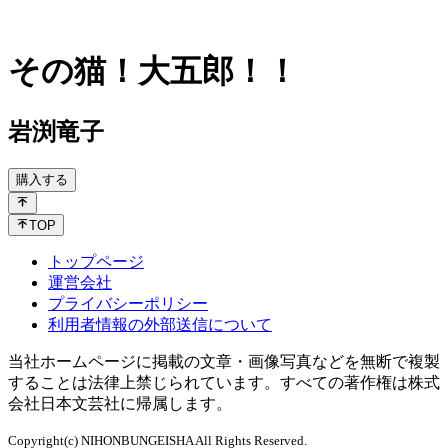
その猫！大五郎！！
岩渕竜子
購入する
TOP
トップページ
運営会社
プライバシーポリシー
利用者情報の外部送信について
当社ホームページに掲載の文章・画像写真などを無断で複製
することは法律上禁じられています。すべての著作権は株式
会社日本文芸社に帰属します。
Copyright(c) NIHONBUNGEISHA All Rights Reserved.