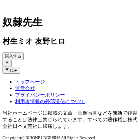
奴隷先生
村生ミオ 友野ヒロ
購入する
TOP
トップページ
運営会社
プライバシーポリシー
利用者情報の外部送信について
当社ホームページに掲載の文章・画像写真などを無断で複製
することは法律上禁じられています。すべての著作権は株式
会社日本文芸社に帰属します。
Copyright(c) NIHONBUNGEISHA All Rights Reserved.