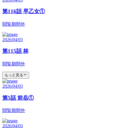
第116話 早乙女①
閲覧期間外
2026/04/03
第115話 林
閲覧期間外
もっと見る
2026/04/03
第5話 前岳①
閲覧期間外
2026/04/03