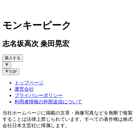
モンキーピーク
志名坂高次 粂田晃宏
購入する
TOP
トップページ
運営会社
プライバシーポリシー
利用者情報の外部送信について
当社ホームページに掲載の文章・画像写真などを無断で複製
することは法律上禁じられています。すべての著作権は株式
会社日本文芸社に帰属します。