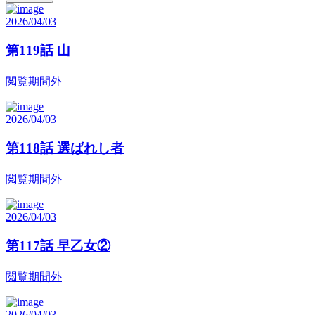
2026/04/03
第119話 山
閲覧期間外
2026/04/03
第118話 選ばれし者
閲覧期間外
2026/04/03
第117話 早乙女②
閲覧期間外
2026/04/03