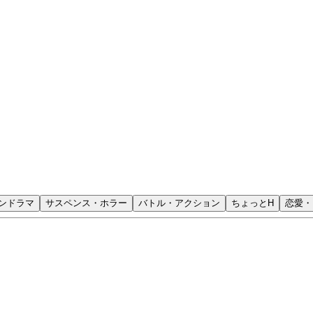
ンドラマ
サスペンス・ホラー
バトル・アクション
ちょっとH
恋愛・