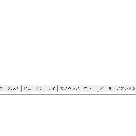
常・グルメ
ヒューマンドラマ
サスペンス・ホラー
バトル・アクション