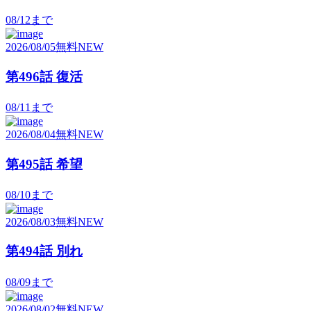
08/12
まで
2026/08/05
無料
NEW
第496話 復活
08/11
まで
2026/08/04
無料
NEW
第495話 希望
08/10
まで
2026/08/03
無料
NEW
第494話 別れ
08/09
まで
2026/08/02
無料
NEW