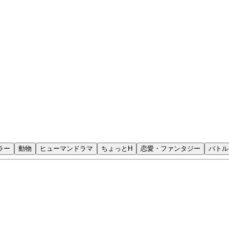
ラー
動物
ヒューマンドラマ
ちょっとH
恋愛・ファンタジー
バトル