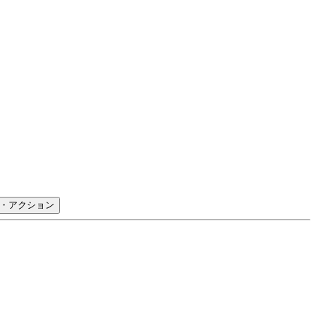
・アクション