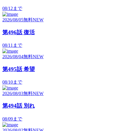
08/12
まで
2026/08/05
無料
NEW
第496話 復活
08/11
まで
2026/08/04
無料
NEW
第495話 希望
08/10
まで
2026/08/03
無料
NEW
第494話 別れ
08/09
まで
2026/08/02
無料
NEW