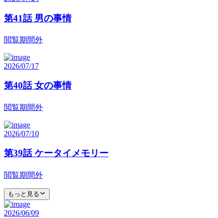
第41話 男の事情
閲覧期間外
2026/07/17
第40話 女の事情
閲覧期間外
2026/07/10
第39話 ケータイメモリー
閲覧期間外
もっと見る
2026/06/09