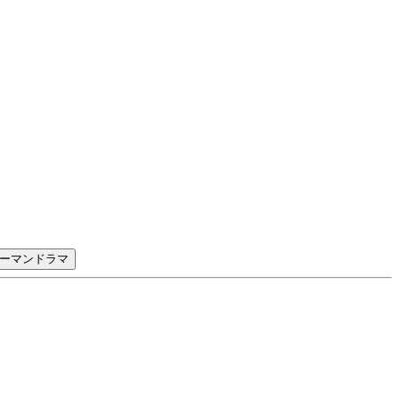
ーマンドラマ