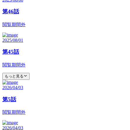
第46話
閲覧期間外
2025/08/01
第45話
閲覧期間外
もっと見る
2026/04/03
第5話
閲覧期間外
2026/04/03