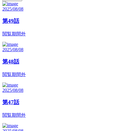
2025/08/08
第49話
閲覧期間外
2025/08/08
第48話
閲覧期間外
2025/08/08
第47話
閲覧期間外
2025/08/08