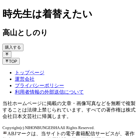
時先生は着替えたい
高山としのり
購入する
TOP
トップページ
運営会社
プライバシーポリシー
利用者情報の外部送信について
当社ホームページに掲載の文章・画像写真などを無断で複製
することは法律上禁じられています。すべての著作権は株式
会社日本文芸社に帰属します。
Copyright(c) NIHONBUNGEISHA All Rights Reserved.
ABJマークは、当サイトの電子書籍配信サービスが、著作