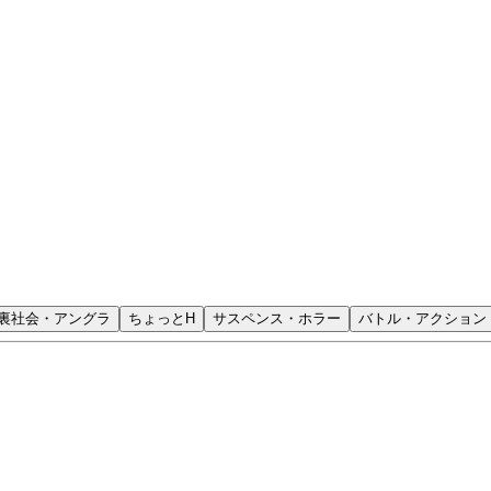
裏社会・アングラ
ちょっとH
サスペンス・ホラー
バトル・アクション