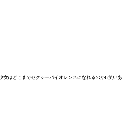
少女はどこまでセクシーバイオレンスになれるのか!?笑いあ