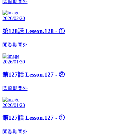
閲覧期間外
2026/02/20
第128話 Lesson.128 - ①
閲覧期間外
2026/01/30
第127話 Lesson.127 - ②
閲覧期間外
2026/01/23
第127話 Lesson.127 - ①
閲覧期間外