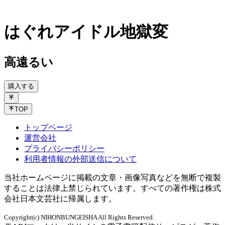
はぐれアイドル地獄変
高遠るい
購入する
TOP
トップページ
運営会社
プライバシーポリシー
利用者情報の外部送信について
当社ホームページに掲載の文章・画像写真などを無断で複製
することは法律上禁じられています。すべての著作権は株式
会社日本文芸社に帰属します。
Copyright(c) NIHONBUNGEISHA All Rights Reserved.