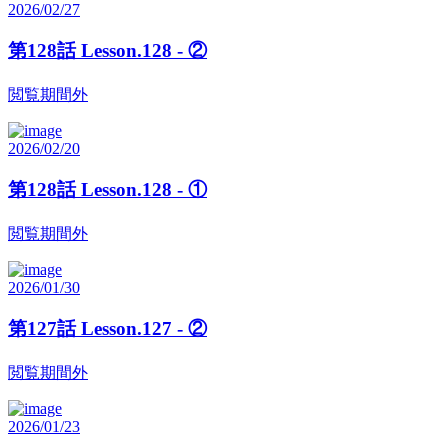
2026/02/27
第128話 Lesson.128 - ②
閲覧期間外
2026/02/20
第128話 Lesson.128 - ①
閲覧期間外
2026/01/30
第127話 Lesson.127 - ②
閲覧期間外
2026/01/23