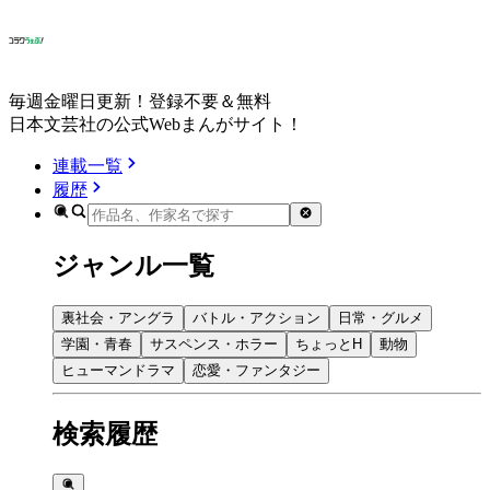
毎週金曜日更新！登録不要＆無料
日本文芸社の公式Webまんがサイト！
連載一覧
履歴
ジャンル一覧
裏社会・アングラ
バトル・アクション
日常・グルメ
学園・青春
サスペンス・ホラー
ちょっとH
動物
ヒューマンドラマ
恋愛・ファンタジー
検索履歴