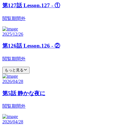
第127話 Lesson.127 - ①
閲覧期間外
2025/12/26
第126話 Lesson.126 - ②
閲覧期間外
もっと見る
2026/04/28
第5話 静かな夜に
閲覧期間外
2026/04/28