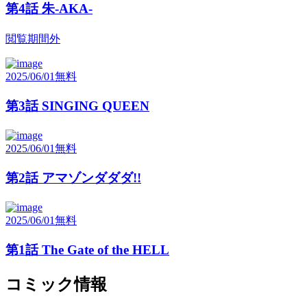
第4話 朱-AKA-
閲覧期間外
2025/06/01
無料
第3話 SINGING QUEEN
2025/06/01
無料
第2話 アマゾンダダダ!!
2025/06/01
無料
第1話 The Gate of the HELL
コミック情報