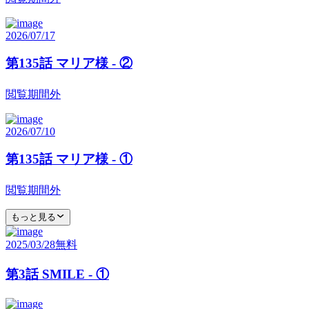
2026/07/17
第135話 マリア様 - ②
閲覧期間外
2026/07/10
第135話 マリア様 - ①
閲覧期間外
もっと見る
2025/03/28
無料
第3話 SMILE - ①