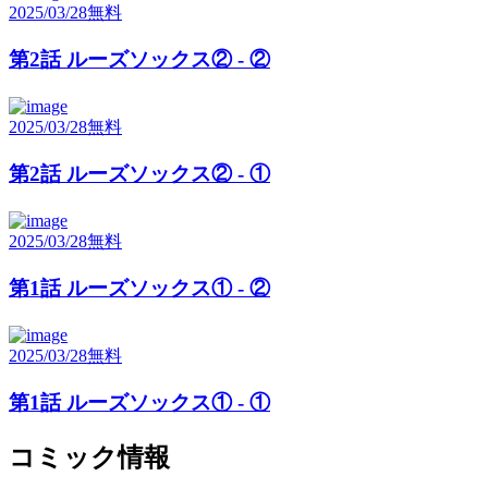
2025/03/28
無料
第2話 ルーズソックス② - ②
2025/03/28
無料
第2話 ルーズソックス② - ①
2025/03/28
無料
第1話 ルーズソックス① - ②
2025/03/28
無料
第1話 ルーズソックス① - ①
コミック情報