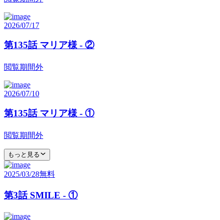
2026/07/17
第135話 マリア様 - ②
閲覧期間外
2026/07/10
第135話 マリア様 - ①
閲覧期間外
もっと見る
2025/03/28
無料
第3話 SMILE - ①