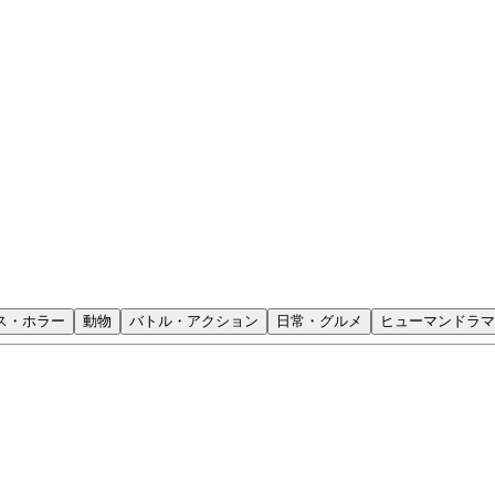
ス・ホラー
動物
バトル・アクション
日常・グルメ
ヒューマンドラマ