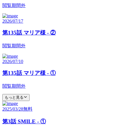
閲覧期間外
2026/07/17
第135話 マリア様 - ②
閲覧期間外
2026/07/10
第135話 マリア様 - ①
閲覧期間外
もっと見る
2025/03/28
無料
第3話 SMILE - ①