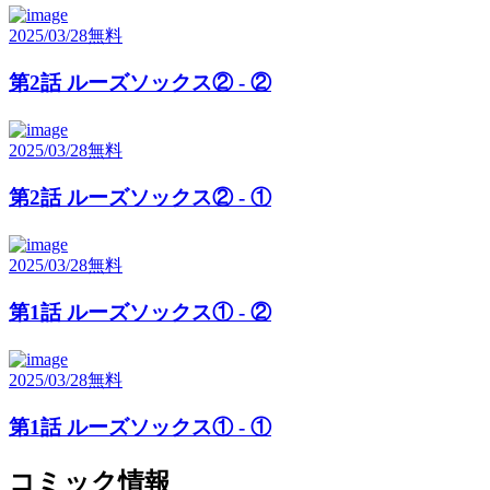
2025/03/28
無料
第2話 ルーズソックス② - ②
2025/03/28
無料
第2話 ルーズソックス② - ①
2025/03/28
無料
第1話 ルーズソックス① - ②
2025/03/28
無料
第1話 ルーズソックス① - ①
コミック情報