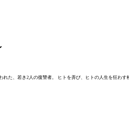
～
われた、若き2人の復讐者。 ヒトを弄び、ヒトの人生を狂わす