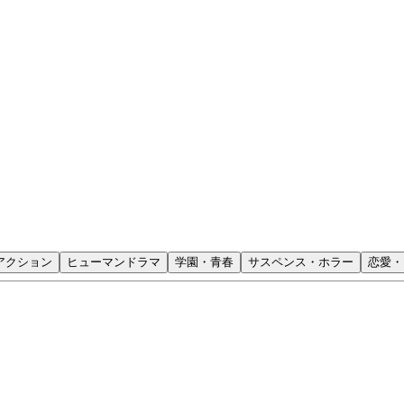
アクション
ヒューマンドラマ
学園・青春
サスペンス・ホラー
恋愛・