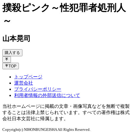
撲殺ピンク～性犯罪者処刑人
～
山本晃司
購入する
TOP
トップページ
運営会社
プライバシーポリシー
利用者情報の外部送信について
当社ホームページに掲載の文章・画像写真などを無断で複製
することは法律上禁じられています。すべての著作権は株式
会社日本文芸社に帰属します。
Copyright(c) NIHONBUNGEISHA All Rights Reserved.