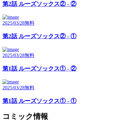
第2話 ルーズソックス② - ②
2025/03/28
無料
第2話 ルーズソックス② - ①
2025/03/28
無料
第1話 ルーズソックス① - ②
2025/03/28
無料
第1話 ルーズソックス① - ①
コミック情報