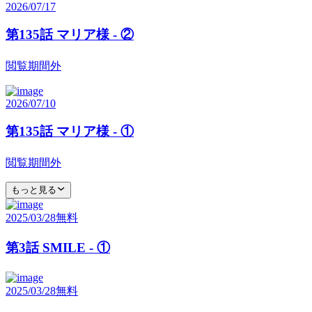
2026/07/17
第135話 マリア様 - ②
閲覧期間外
2026/07/10
第135話 マリア様 - ①
閲覧期間外
もっと見る
2025/03/28
無料
第3話 SMILE - ①
2025/03/28
無料