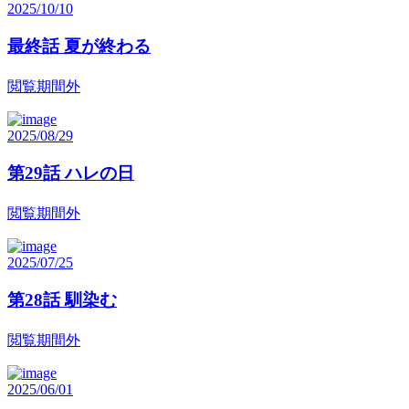
2025/10/10
最終話 夏が終わる
閲覧期間外
2025/08/29
第29話 ハレの日
閲覧期間外
2025/07/25
第28話 馴染む
閲覧期間外
2025/06/01