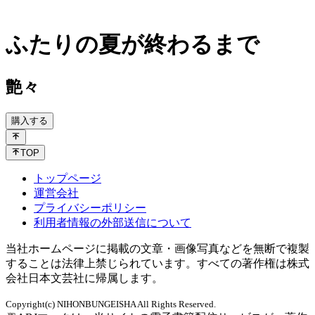
ふたりの夏が終わるまで
艶々
購入する
TOP
トップページ
運営会社
プライバシーポリシー
利用者情報の外部送信について
当社ホームページに掲載の文章・画像写真などを無断で複製
することは法律上禁じられています。すべての著作権は株式
会社日本文芸社に帰属します。
Copyright(c) NIHONBUNGEISHA All Rights Reserved.