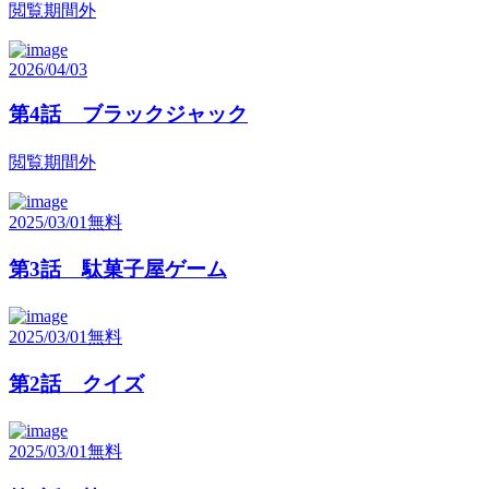
閲覧期間外
2026/04/03
第4話 ブラックジャック
閲覧期間外
2025/03/01
無料
第3話 駄菓子屋ゲーム
2025/03/01
無料
第2話 クイズ
2025/03/01
無料