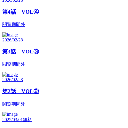
2026/02/28
第4話 VOL④
閲覧期間外
2026/02/28
第3話 VOL③
閲覧期間外
2026/02/28
第2話 VOL②
閲覧期間外
2025/03/01
無料