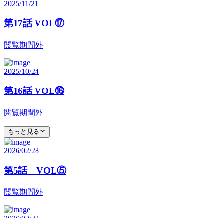
2025/11/21
第17話 VOL⑰
閲覧期間外
2025/10/24
第16話 VOL⑯
閲覧期間外
もっと見る
2026/02/28
第5話 VOL⑤
閲覧期間外