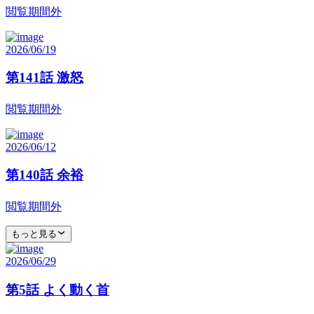
閲覧期間外
2026/06/19
第141話 激怒
閲覧期間外
2026/06/12
第140話 余裕
閲覧期間外
もっと見る
2026/06/29
第5話 よく動く首