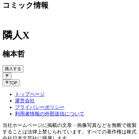
コミック情報
隣人X
楠本哲
購入する
TOP
トップページ
運営会社
プライバシーポリシー
利用者情報の外部送信について
当社ホームページに掲載の文章・画像写真などを無断で複製
することは法律上禁じられています。すべての著作権は株式
会社日本文芸社に帰属します。