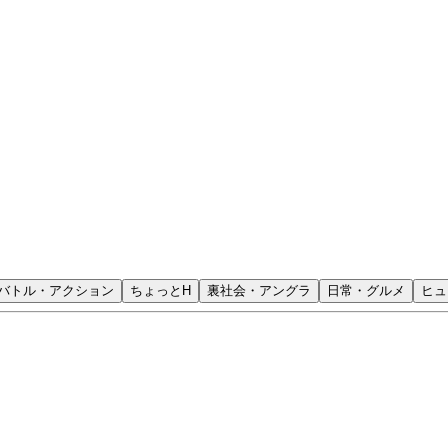
バトル・アクション
ちょっとH
裏社会・アングラ
日常・グルメ
ヒュ