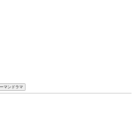
ーマンドラマ