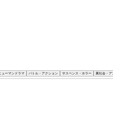
ヒューマンドラマ
バトル・アクション
サスペンス・ホラー
裏社会・ア