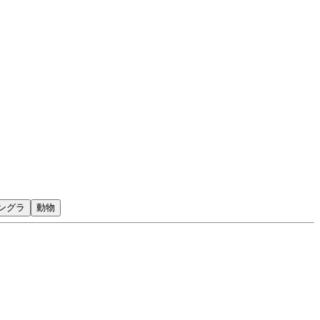
ングラ
動物